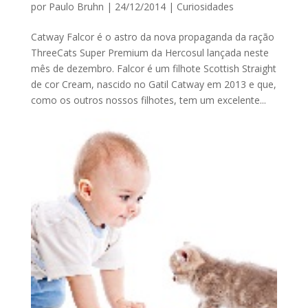
por
Paulo Bruhn
|
24/12/2014
|
Curiosidades
Catway Falcor é o astro da nova propaganda da ração
ThreeCats Super Premium da Hercosul lançada neste
mês de dezembro. Falcor é um filhote Scottish Straight
de cor Cream, nascido no Gatil Catway em 2013 e que,
como os outros nossos filhotes, tem um excelente...