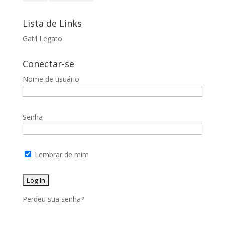
Lista de Links
Gatil Legato
Conectar-se
Nome de usuário
Senha
Lembrar de mim
Perdeu sua senha?