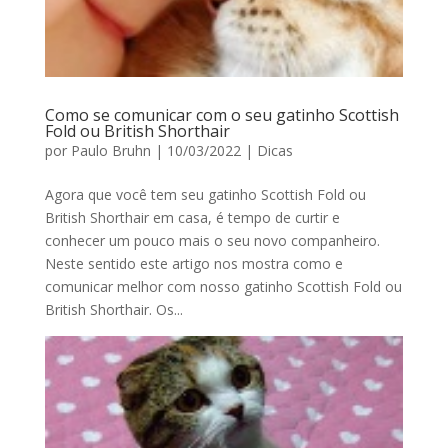
Como se comunicar com o seu gatinho Scottish
Fold ou British Shorthair
por
Paulo Bruhn
|
10/03/2022
|
Dicas
Agora que você tem seu gatinho Scottish Fold ou
British Shorthair em casa, é tempo de curtir e
conhecer um pouco mais o seu novo companheiro.
Neste sentido este artigo nos mostra como e
comunicar melhor com nosso gatinho Scottish Fold ou
British Shorthair. Os...